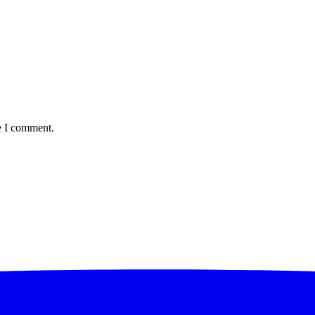
e I comment.