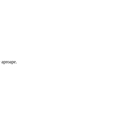
e aproape.