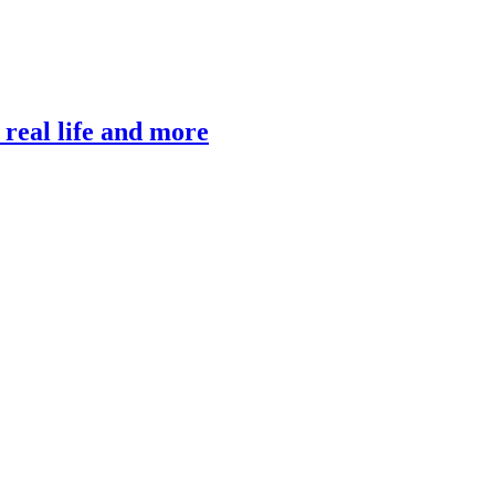
, real life and more