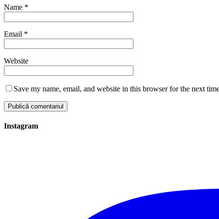
Name
*
Email
*
Website
Save my name, email, and website in this browser for the next tim
Instagram