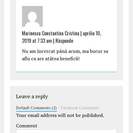
Marinescu Constantina Cristina
|
aprilie 10,
2019 at 7:33 am
|
Răspunde
Nu am încercat până acum, ma bucur sa
aflu ca are atâtea beneficii!
Leave a reply
Default Comments (2)
Facebook Comments
Your email address will not be published.
Comment