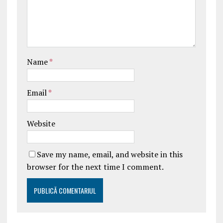
Name
*
Email
*
Website
Save my name, email, and website in this
browser for the next time I comment.