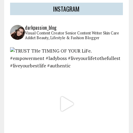
INSTAGRAM
darkpassion_blog
Visual Content Creator
Senior Content Writer
Skin Care
Addict
Beauty, Lifestyle & Fashion Blogger