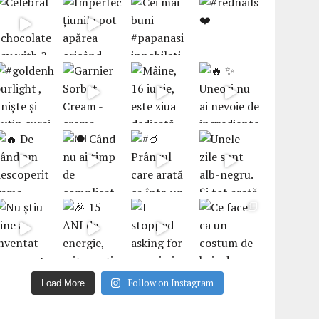
Follow on Instagram
Load More