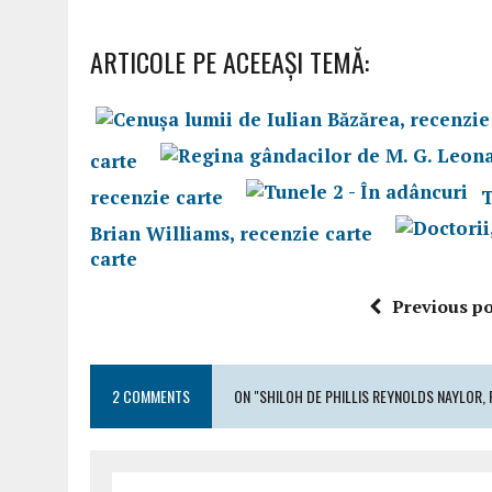
ARTICOLE PE ACEEAŞI TEMĂ:
carte
recenzie carte
T
Brian Williams, recenzie carte
carte
Previous po
2 COMMENTS
ON "SHILOH DE PHILLIS REYNOLDS NAYLOR, 