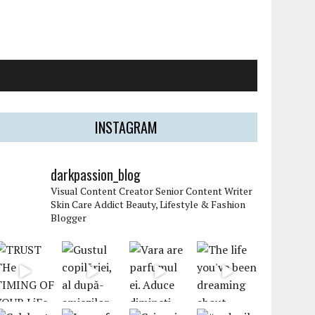
INSTAGRAM
darkpassion_blog
Visual Content Creator
Senior Content Writer
Skin Care Addict
Beauty, Lifestyle & Fashion
Blogger