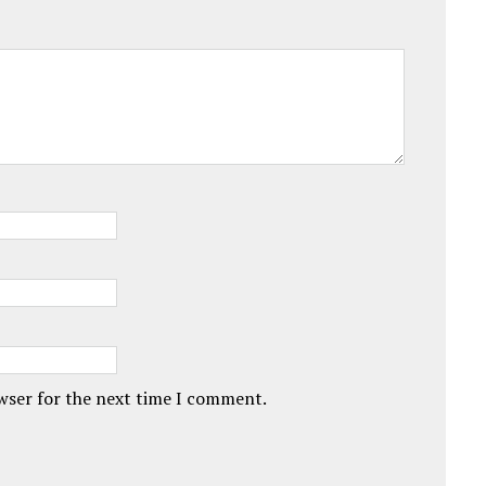
owser for the next time I comment.