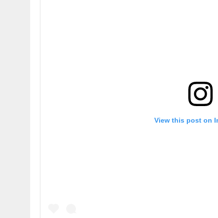
View this post on 