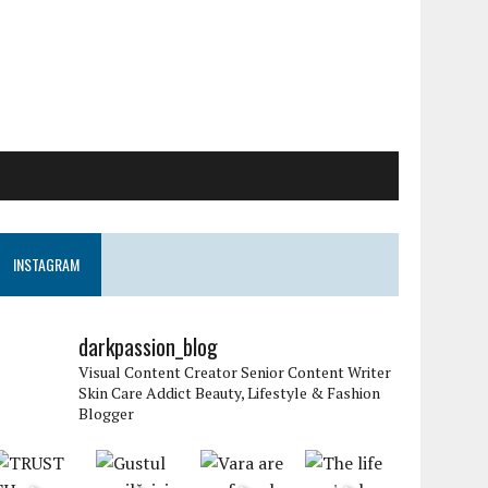
INSTAGRAM
darkpassion_blog
Visual Content Creator
Senior Content Writer
Skin Care Addict
Beauty, Lifestyle & Fashion
Blogger