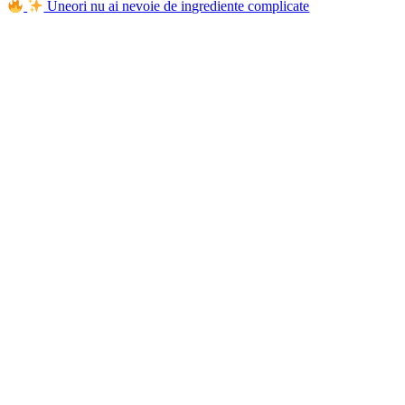
Uneori nu ai nevoie de ingrediente complicate