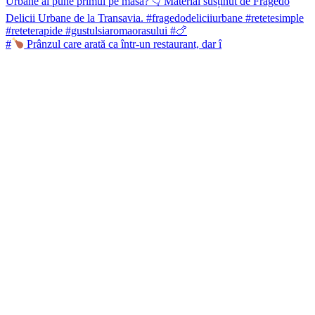
#
Prânzul care arată ca într-un restaurant, dar î