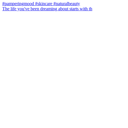
The life you've been dreaming about starts with th