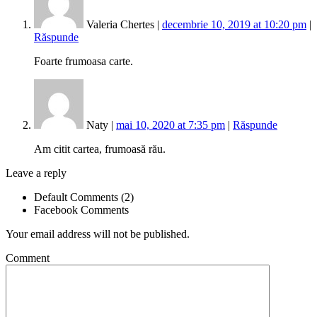
Valeria Chertes |
decembrie 10, 2019 at 10:20 pm
|
Răspunde
Foarte frumoasa carte.
Naty |
mai 10, 2020 at 7:35 pm
|
Răspunde
Am citit cartea, frumoasă rău.
Leave a reply
Default Comments (2)
Facebook Comments
Your email address will not be published.
Comment