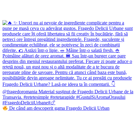
De când am descoperit gama Fragedo Delicii Urban