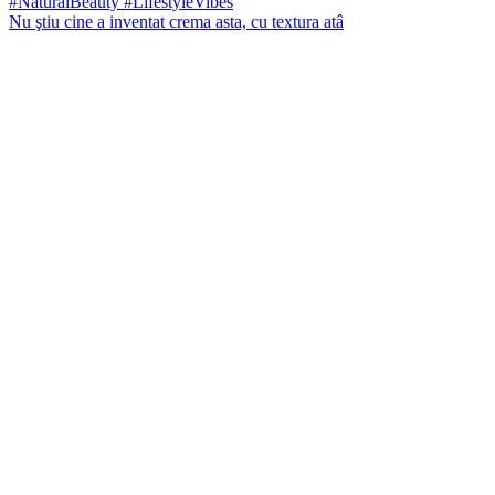
Nu ştiu cine a inventat crema asta, cu textura atâ