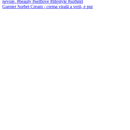
Garnier Sorbet Cream - crema virală a verii, e pur