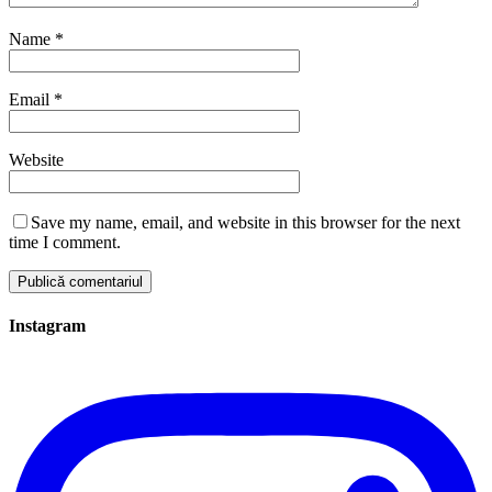
Name
*
Email
*
Website
Save my name, email, and website in this browser for the next
time I comment.
Instagram