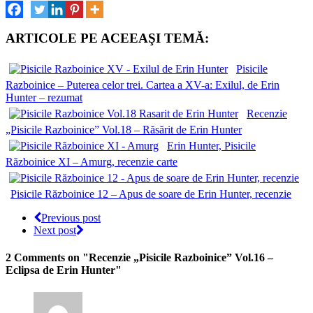
ARTICOLE PE ACEEAŞI TEMĂ:
Pisicile
Razboinice – Puterea celor trei. Cartea a XV-a: Exilul, de Erin
Hunter – rezumat
Recenzie
„Pisicile Razboinice” Vol.18 – Răsărit de Erin Hunter
Erin Hunter, Pisicile
Războinice XI – Amurg, recenzie carte
Pisicile Războinice 12 – Apus de soare de Erin Hunter, recenzie
Previous post
Next post
2 Comments
on "Recenzie „Pisicile Razboinice” Vol.16 –
Eclipsa de Erin Hunter"