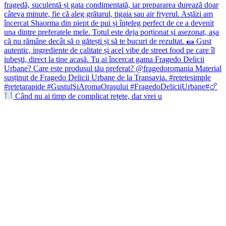
Când nu ai timp de complicat rețete, dar vrei u