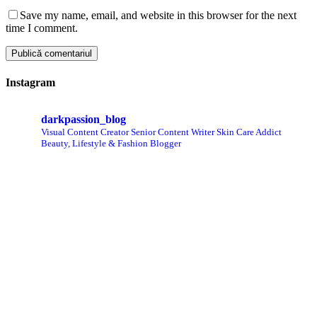
Save my name, email, and website in this browser for the next
time I comment.
Instagram
darkpassion_blog
Visual Content Creator
Senior Content Writer
Skin Care Addict
Beauty, Lifestyle & Fashion Blogger