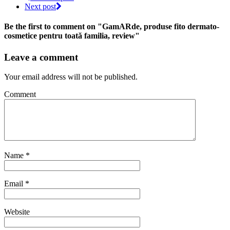
Next post
Be the first to comment
on "GamARde, produse fito dermato-
cosmetice pentru toată familia, review"
Leave a comment
Your email address will not be published.
Comment
Name
*
Email
*
Website