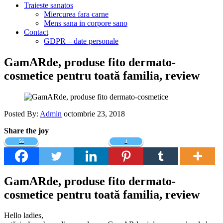
Traieste sanatos
Miercurea fara carne
Mens sana in corpore sano
Contact
GDPR – date personale
GamARde, produse fito dermato-
cosmetice pentru toată familia, review
Posted By:
Admin
octombrie 23, 2018
Share the joy
56
1
GamARde, produse fito dermato-
cosmetice pentru toată familia, review
Hello ladies,