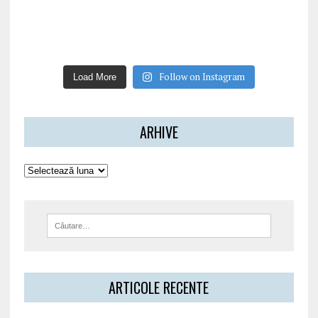
Follow on Instagram
Load More
ARHIVE
ARTICOLE RECENTE