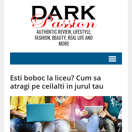
AUTHENTIC REVIEW, LIFESTYLE,
FASHION, BEAUTY, REAL LIFE AND
MORE
Esti boboc la liceu? Cum sa
atragi pe ceilalti in jurul tau