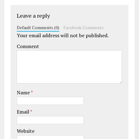
Leave a reply
Default Comments (0)
Facebook Comments
Your email address will not be published.
Comment
Name
*
Email
*
Website