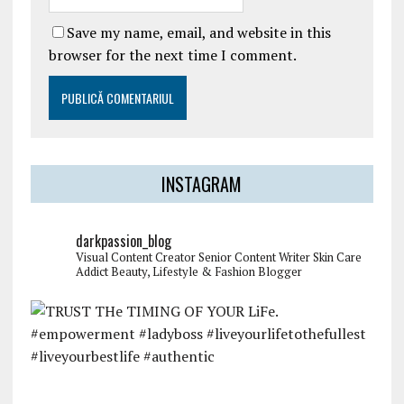
Save my name, email, and website in this
browser for the next time I comment.
INSTAGRAM
darkpassion_blog
Visual Content Creator
Senior Content Writer
Skin Care
Addict
Beauty, Lifestyle & Fashion Blogger