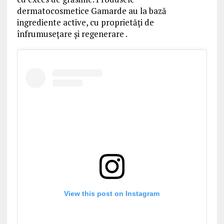
dermatocosmetice Gamarde au la bază
ingrediente active, cu proprietăți de
înfrumusețare și regenerare .
View this post on Instagram