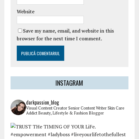
Website
Save my name, email, and website in this
browser for the next time I comment.
INSTAGRAM
darkpassion_blog
Visual Content Creator
Senior Content Writer
Skin Care
Addict
Beauty, Lifestyle & Fashion Blogger