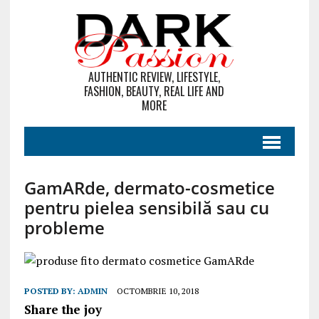
AUTHENTIC REVIEW, LIFESTYLE,
FASHION, BEAUTY, REAL LIFE AND
MORE
GamARde, dermato-cosmetice
pentru pielea sensibilă sau cu
probleme
POSTED BY:
ADMIN
OCTOMBRIE 10, 2018
Share the joy