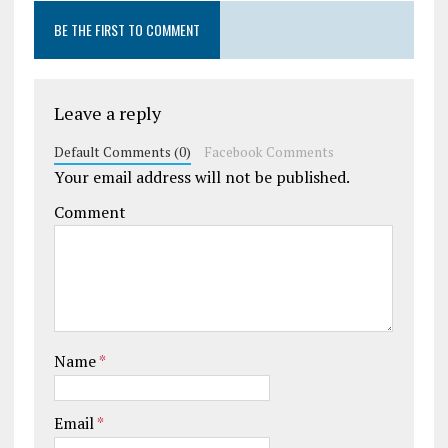
BE THE FIRST TO COMMENT
Leave a reply
Default Comments (0)
Facebook Comments
Your email address will not be published.
Comment
Name
*
Email
*