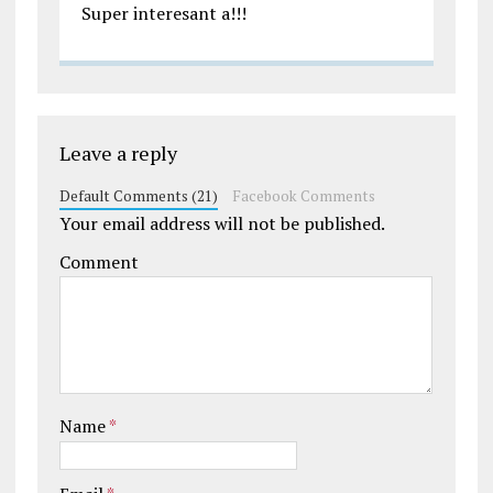
Super interesant a!!!
Leave a reply
Default Comments (21)
Facebook Comments
Your email address will not be published.
Comment
Name
*