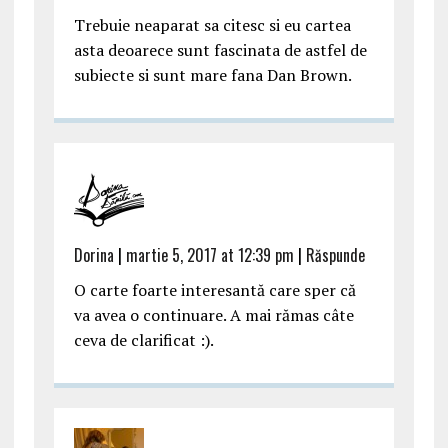
Trebuie neaparat sa citesc si eu cartea
asta deoarece sunt fascinata de astfel de
subiecte si sunt mare fana Dan Brown.
Dorina
|
martie 5, 2017 at 12:39 pm
|
Răspunde
O carte foarte interesantă care sper că
va avea o continuare. A mai rămas câte
ceva de clarificat :).