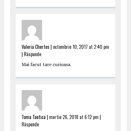
Valeria Chertes |
octombrie 10, 2017 at 2:40 pm
|
Răspunde
Mai facut tare curioasa.
Toma Tantica |
martie 26, 2018 at 6:12 pm
|
Răspunde