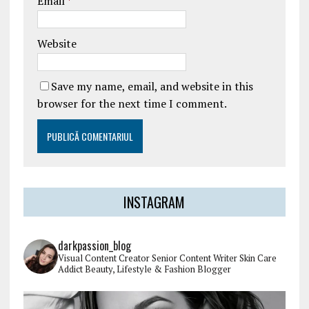
Email
*
Website
Save my name, email, and website in this
browser for the next time I comment.
INSTAGRAM
darkpassion_blog
Visual Content Creator
Senior Content Writer
Skin Care
Addict
Beauty, Lifestyle & Fashion Blogger