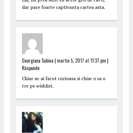
dar pare foarte captivanta cartea asta.
Georgiana Sabina
|
martie 5, 2017 at 11:37 pm
|
Răspunde
Chiar m-ai facut curioasa si chiar o sa o
tre pe wishlist.