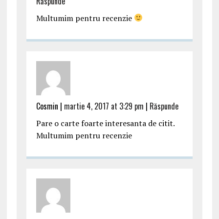
Răspunde
Multumim pentru recenzie
Cosmin |
martie 4, 2017 at 3:29 pm
|
Răspunde
Pare o carte foarte interesanta de citit.
Multumim pentru recenzie