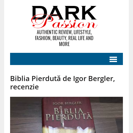
AUTHENTIC REVIEW, LIFESTYLE,
FASHION, BEAUTY, REAL LIFE AND
MORE
Biblia Pierdută de Igor Bergler,
recenzie