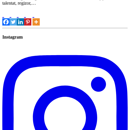
talentat, regizor,…
Instagram