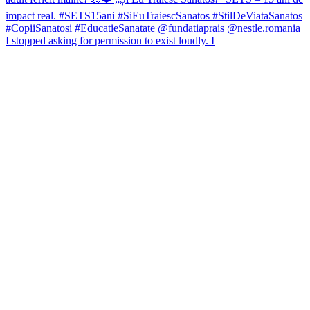
I stopped asking for permission to exist loudly. I