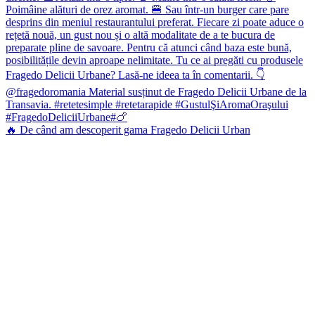
🔥 De când am descoperit gama Fragedo Delicii Urban