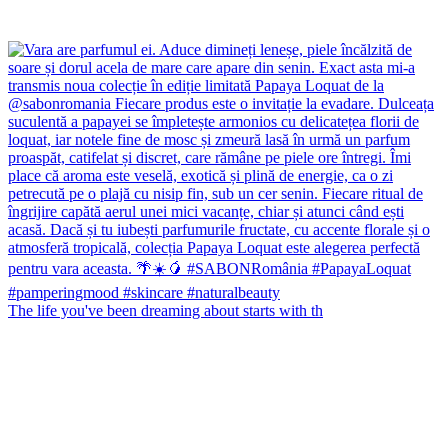
The life you've been dreaming about starts with th