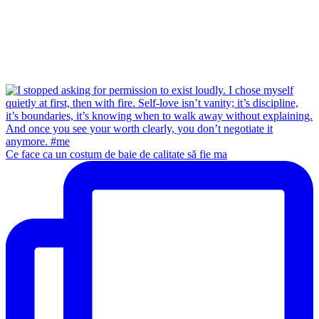
Ce face ca un costum de baie de calitate să fie ma