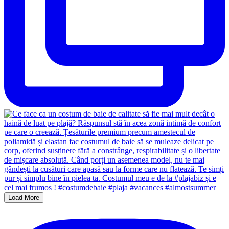
Load More