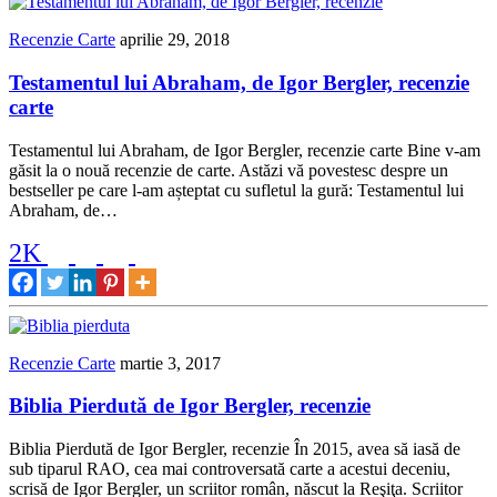
Recenzie Carte
aprilie 29, 2018
Testamentul lui Abraham, de Igor Bergler, recenzie
carte
Testamentul lui Abraham, de Igor Bergler, recenzie carte Bine v-am
găsit la o nouă recenzie de carte. Astăzi vă povestesc despre un
bestseller pe care l-am așteptat cu sufletul la gură: Testamentul lui
Abraham, de…
2K
Recenzie Carte
martie 3, 2017
Biblia Pierdută de Igor Bergler, recenzie
Biblia Pierdută de Igor Bergler, recenzie În 2015, avea să iasă de
sub tiparul RAO, cea mai controversată carte a acestui deceniu,
scrisă de Igor Bergler, un scriitor român, născut la Reşiţa. Scriitor