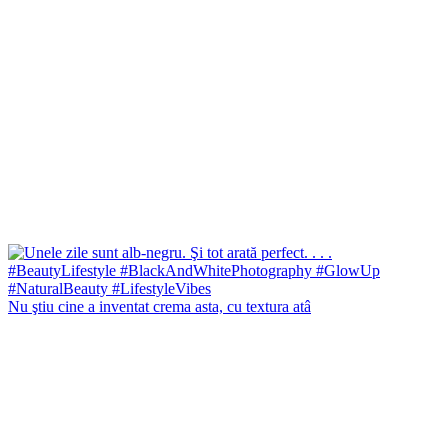
Nu ştiu cine a inventat crema asta, cu textura atâ