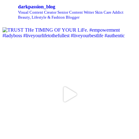
darkpassion_blog
Visual Content Creator
Senior Content Writer
Skin Care Addict
Beauty, Lifestyle & Fashion Blogger