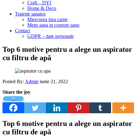
Craft – DYI
Home & Deco
Traieste sanatos
Miercurea fara carne
Mens sana in corpore sano
Contact
GDPR – date personale
Top 6 motive pentru a alege un aspirator
cu filtru de apă
Posted By:
Admin
iunie 21, 2022
Share the joy
33
Top 6 motive pentru a alege un aspirator
cu filtru de apă