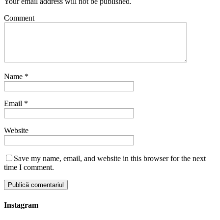
Your email address will not be published.
Comment
Name
*
Email
*
Website
Save my name, email, and website in this browser for the next
time I comment.
Instagram