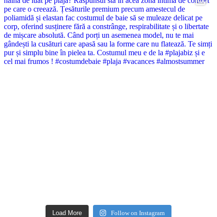
Load More
Follow on Instagram