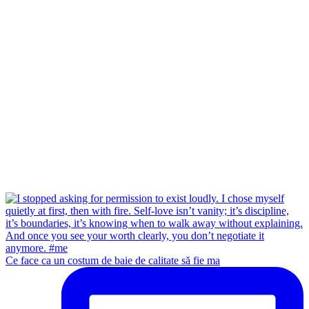
Ce face ca un costum de baie de calitate să fie ma