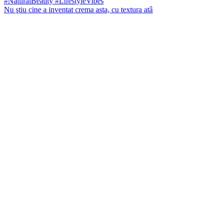
Nu ştiu cine a inventat crema asta, cu textura atâ