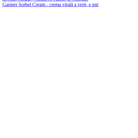
Garnier Sorbet Cream - crema virală a verii, e pur