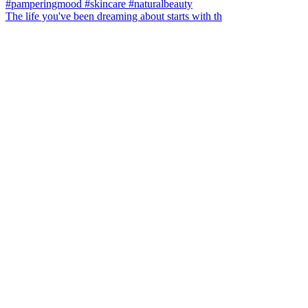
The life you've been dreaming about starts with th