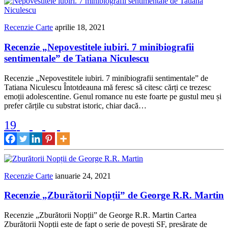
Recenzie Carte
aprilie 18, 2021
Recenzie „Nepovestitele iubiri. 7 minibiografii
sentimentale” de Tatiana Niculescu
Recenzie „Nepovestitele iubiri. 7 minibiografii sentimentale” de
Tatiana Niculescu Întotdeauna mă feresc să citesc cărți ce trezesc
emoții adolescentine. Genul romance nu este foarte pe gustul meu și
prefer cărțile cu substrat istoric, chiar dacă…
19
Recenzie Carte
ianuarie 24, 2021
Recenzie „Zburătorii Nopții” de George R.R. Martin
Recenzie „Zburătorii Nopții” de George R.R. Martin Cartea
Zburătorii Nopții este de fapt o serie de povești SF, presărate de