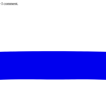
e I comment.