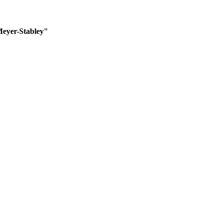
Meyer-Stabley"