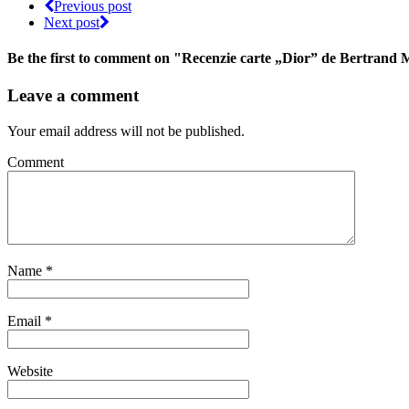
Previous post
Next post
Be the first to comment
on "Recenzie carte „Dior” de Bertrand 
Leave a comment
Your email address will not be published.
Comment
Name
*
Email
*
Website