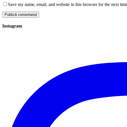
Save my name, email, and website in this browser for the next tim
Instagram