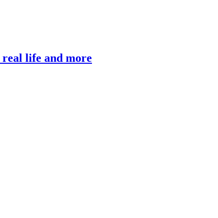
, real life and more