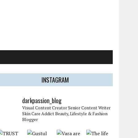
INSTAGRAM
darkpassion_blog
Visual Content Creator
Senior Content Writer
Skin Care Addict
Beauty, Lifestyle & Fashion
Blogger