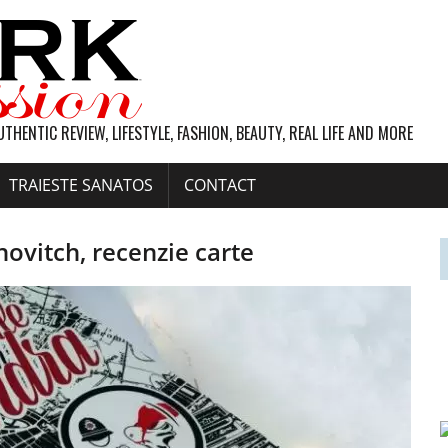
UTHENTIC REVIEW, LIFESTYLE, FASHION, BEAUTY, REAL LIFE AND MORE
TRAIESTE SANATOS
CONTACT
ovitch, recenzie carte