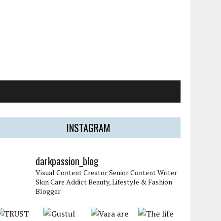
INSTAGRAM
darkpassion_blog
Visual Content Creator
Senior Content Writer
Skin Care Addict
Beauty, Lifestyle & Fashion
Blogger