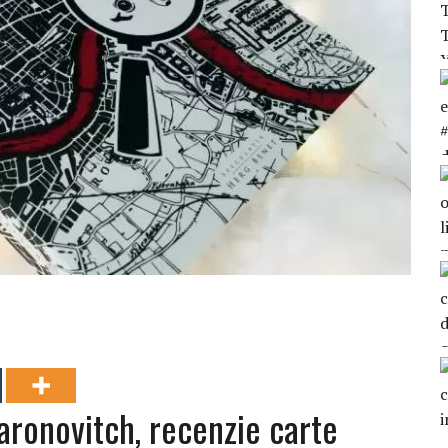
aronovitch, recenzie carte