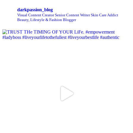
darkpassion_blog
Visual Content Creator
Senior Content Writer
Skin Care Addict
Beauty, Lifestyle & Fashion Blogger