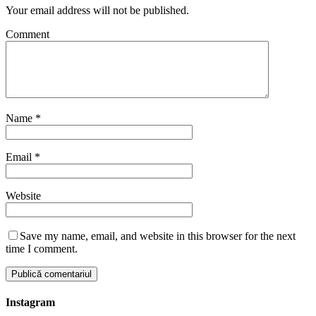
Your email address will not be published.
Comment
Name
*
Email
*
Website
Save my name, email, and website in this browser for the next
time I comment.
Instagram