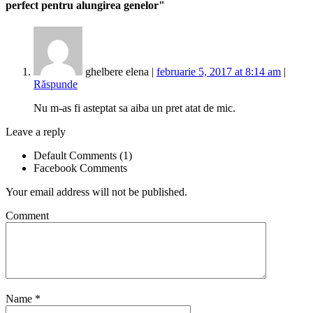
perfect pentru alungirea genelor"
ghelbere elena |
februarie 5, 2017 at 8:14 am
|
Răspunde
Nu m-as fi asteptat sa aiba un pret atat de mic.
Leave a reply
Default Comments (1)
Facebook Comments
Your email address will not be published.
Comment
Name
*