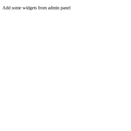
Add some widgets from admin panel