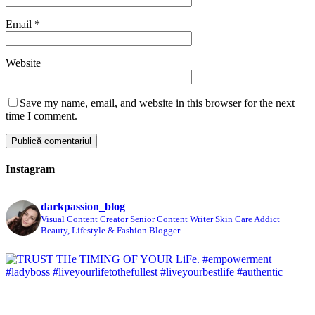
Email
*
Website
Save my name, email, and website in this browser for the next
time I comment.
Instagram
darkpassion_blog
Visual Content Creator
Senior Content Writer
Skin Care Addict
Beauty, Lifestyle & Fashion Blogger