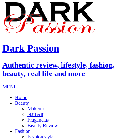
Dark Passion
Authentic review, lifestyle, fashion,
beauty, real life and more
MENU
Home
Beauty
Makeup
Nail Art
Fragancias
Beauty Review
Fashion
Fashion style