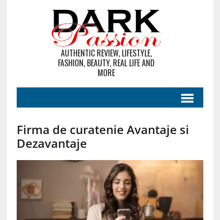
AUTHENTIC REVIEW, LIFESTYLE,
FASHION, BEAUTY, REAL LIFE AND
MORE
Firma de curatenie Avantaje si
Dezavantaje