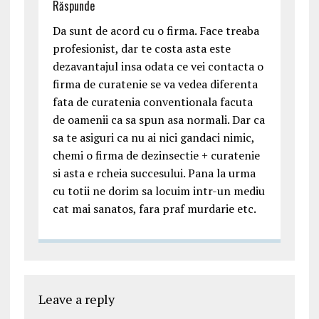
Răspunde
Da sunt de acord cu o firma. Face treaba
profesionist, dar te costa asta este
dezavantajul insa odata ce vei contacta o
firma de curatenie se va vedea diferenta
fata de curatenia conventionala facuta
de oamenii ca sa spun asa normali. Dar ca
sa te asiguri ca nu ai nici gandaci nimic,
chemi o firma de dezinsectie + curatenie
si asta e rcheia succesului. Pana la urma
cu totii ne dorim sa locuim intr-un mediu
cat mai sanatos, fara praf murdarie etc.
Leave a reply