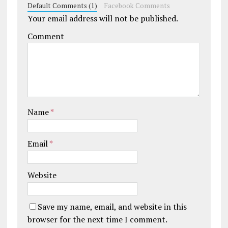
Default Comments (1)
Facebook Comments
Your email address will not be published.
Comment
Name
*
Email
*
Website
Save my name, email, and website in this
browser for the next time I comment.