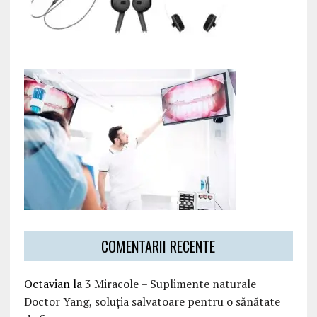
COMENTARII RECENTE
Octavian
la
3 Miracole – Suplimente naturale
Doctor Yang, soluția salvatoare pentru o sănătate