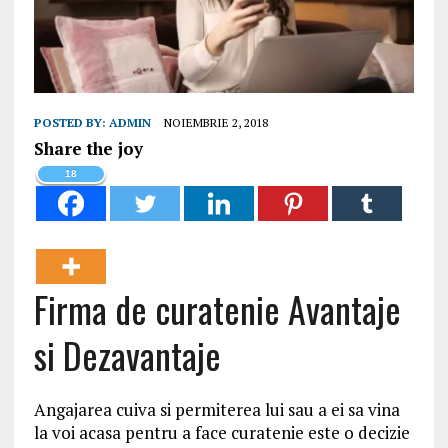
POSTED BY:
ADMIN
NOIEMBRIE 2, 2018
Share the joy
18
Firma de curatenie Avantaje
si Dezavantaje
Angajarea cuiva si permiterea lui sau a ei sa vina
la voi acasa pentru a face curatenie este o decizie