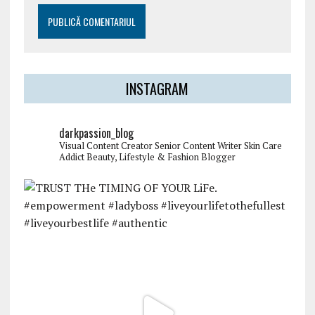
INSTAGRAM
darkpassion_blog
Visual Content Creator
Senior Content Writer
Skin Care
Addict
Beauty, Lifestyle & Fashion Blogger