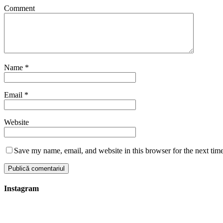
Comment
Name
*
Email
*
Website
Save my name, email, and website in this browser for the next tim
Instagram