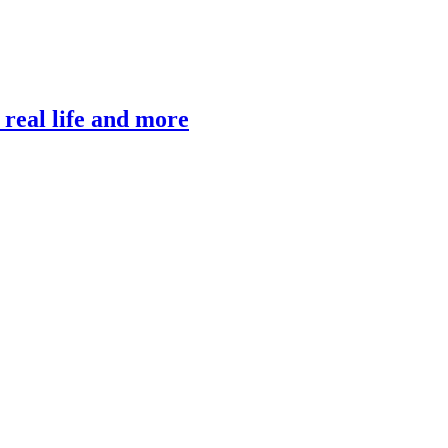
, real life and more