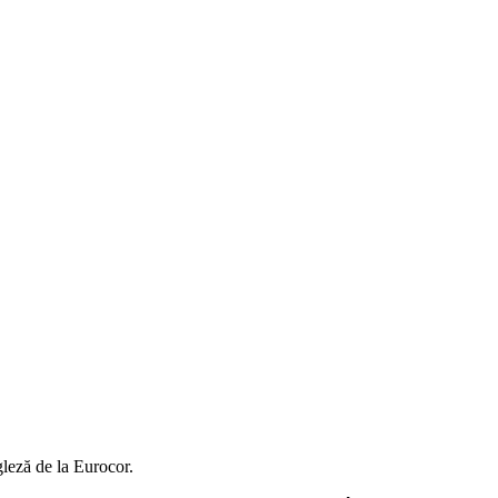
gleză de la Eurocor.