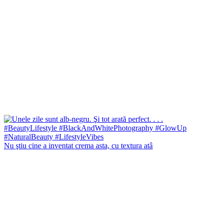
Nu ştiu cine a inventat crema asta, cu textura atâ