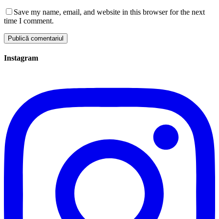
Save my name, email, and website in this browser for the next
time I comment.
Instagram