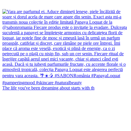
The life you've been dreaming about starts with th