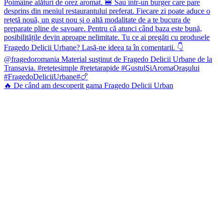
🔥 De când am descoperit gama Fragedo Delicii Urban