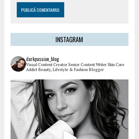
INSTAGRAM
darkpassion_blog
Visual Content Creator
Senior Content Writer
Skin Care
Addict
Beauty, Lifestyle & Fashion Blogger