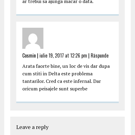
ar trebui sa ajunga macar o data.
Cosmin |
iulie 19, 2017 at 12:26 pm
|
Răspunde
Arata faorte bine, un loc de vis dar dupa
cum stiti in Delta este problema
tantarilor. Cred ca este infernal. Dar
oricum peisajele sunt superbe
Leave a reply