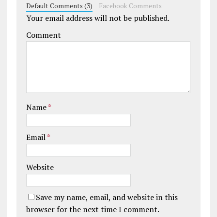
Default Comments (3)
Facebook Comments
Your email address will not be published.
Comment
Name
*
Email
*
Website
Save my name, email, and website in this
browser for the next time I comment.