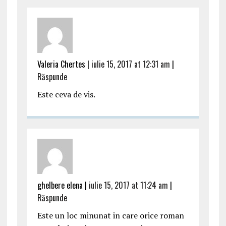
Valeria Chertes |
iulie 15, 2017 at 12:31 am
|
Răspunde
Este ceva de vis.
ghelbere elena |
iulie 15, 2017 at 11:24 am
|
Răspunde
Este un loc minunat in care orice roman