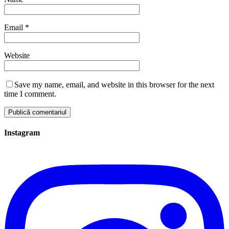
Email
*
Website
Save my name, email, and website in this browser for the next
time I comment.
Instagram