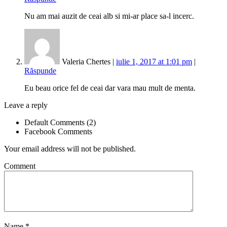
Nu am mai auzit de ceai alb si mi-ar place sa-l incerc.
Valeria Chertes |
iulie 1, 2017 at 1:01 pm
|
Răspunde
Eu beau orice fel de ceai dar vara mau mult de menta.
Leave a reply
Default Comments (2)
Facebook Comments
Your email address will not be published.
Comment
Name
*