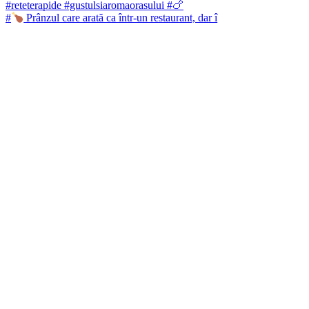
#
Prânzul care arată ca într-un restaurant, dar î