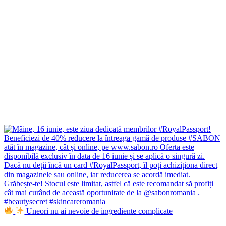
Uneori nu ai nevoie de ingrediente complicate