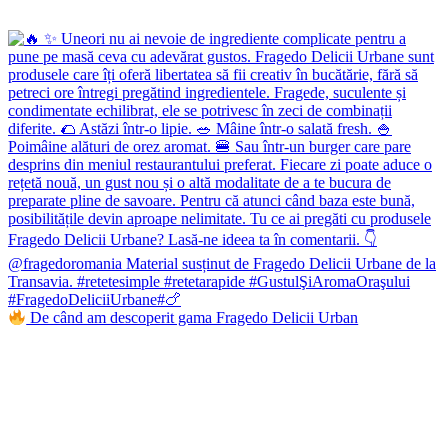
De când am descoperit gama Fragedo Delicii Urban