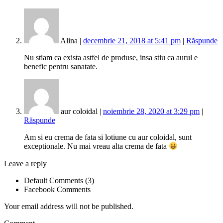
Alina |
decembrie 21, 2018 at 5:41 pm
|
Răspunde
Nu stiam ca exista astfel de produse, insa stiu ca aurul e
benefic pentru sanatate.
aur coloidal |
noiembrie 28, 2020 at 3:29 pm
|
Răspunde
Am si eu crema de fata si lotiune cu aur coloidal, sunt
exceptionale. Nu mai vreau alta crema de fata
Leave a reply
Default Comments (3)
Facebook Comments
Your email address will not be published.