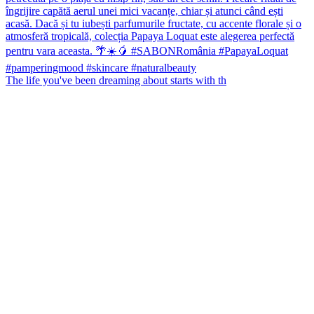
The life you've been dreaming about starts with th