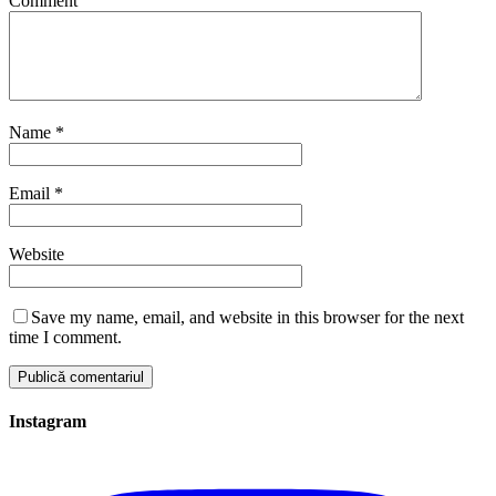
Comment
Name
*
Email
*
Website
Save my name, email, and website in this browser for the next
time I comment.
Instagram