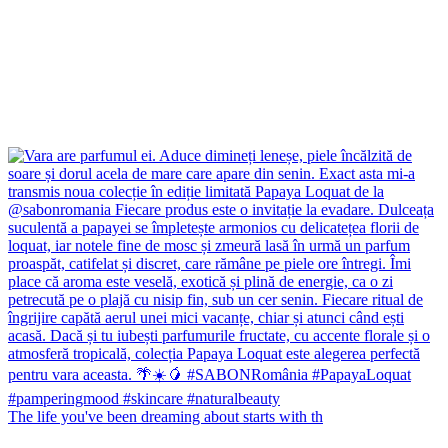
The life you've been dreaming about starts with th