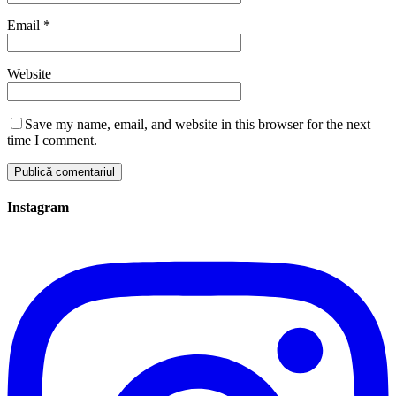
Email
*
Website
Save my name, email, and website in this browser for the next
time I comment.
Instagram