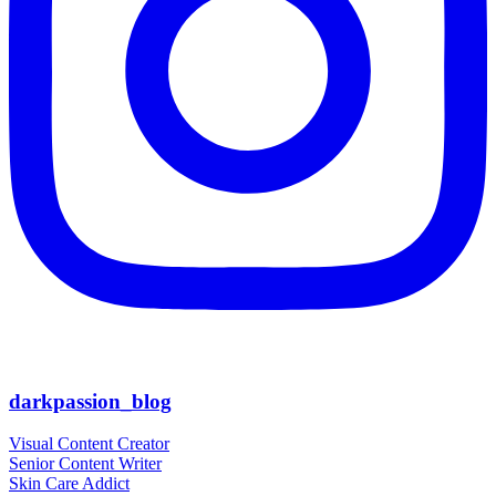
darkpassion_blog
Visual Content Creator
Senior Content Writer
Skin Care Addict