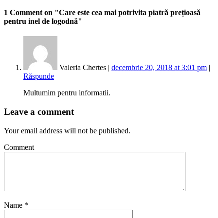
1 Comment
on "Care este cea mai potrivita piatră prețioasă
pentru inel de logodnă"
Valeria Chertes |
decembrie 20, 2018 at 3:01 pm
|
Răspunde
Multumim pentru informatii.
Leave a comment
Your email address will not be published.
Comment
Name
*