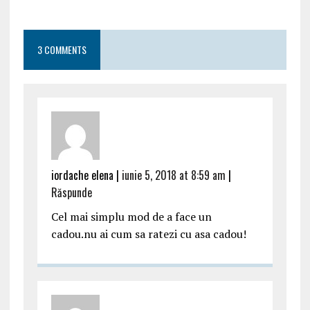
3 COMMENTS
iordache elena |
iunie 5, 2018 at 8:59 am
|
Răspunde
Cel mai simplu mod de a face un
cadou.nu ai cum sa ratezi cu asa cadou!