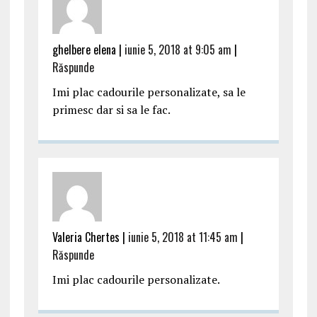
ghelbere elena |
iunie 5, 2018 at 9:05 am
|
Răspunde
Imi plac cadourile personalizate, sa le
primesc dar si sa le fac.
Valeria Chertes |
iunie 5, 2018 at 11:45 am
|
Răspunde
Imi plac cadourile personalizate.