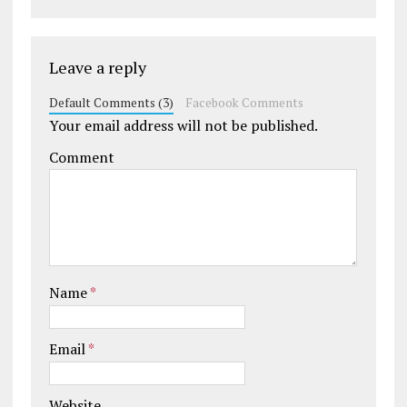
Leave a reply
Default Comments (3)
Facebook Comments
Your email address will not be published.
Comment
Name
*
Email
*
Website