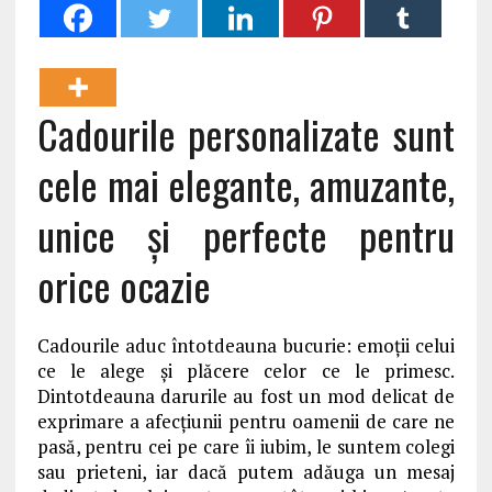
Cadourile personalizate sunt
cele mai elegante, amuzante,
unice și perfecte pentru
orice ocazie
Cadourile aduc întotdeauna bucurie: emoții celui
ce le alege și plăcere celor ce le primesc.
Dintotdeauna darurile au fost un mod delicat de
exprimare a afecțiunii pentru oamenii de care ne
pasă, pentru cei pe care îi iubim, le suntem colegi
sau prieteni, iar dacă putem adăuga un mesaj