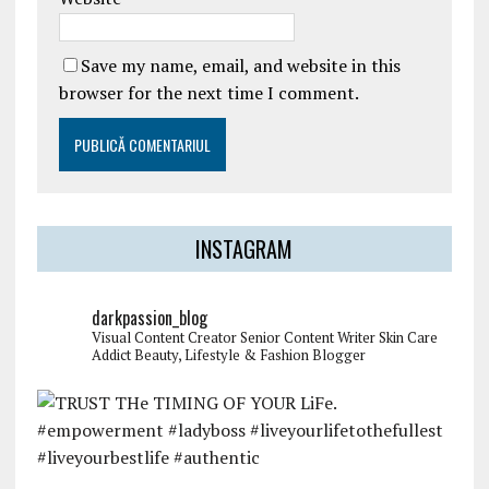
Save my name, email, and website in this
browser for the next time I comment.
INSTAGRAM
darkpassion_blog
Visual Content Creator
Senior Content Writer
Skin Care
Addict
Beauty, Lifestyle & Fashion Blogger