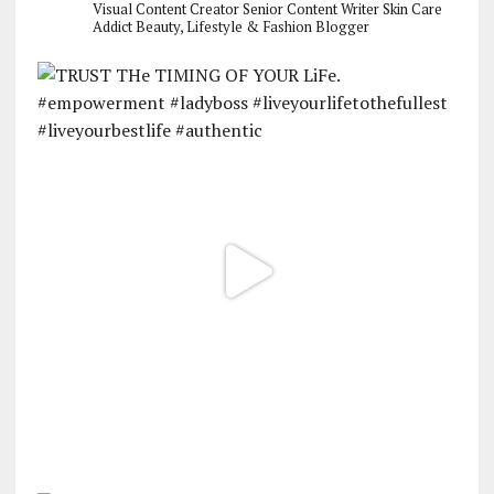
Visual Content Creator
Senior Content Writer
Skin Care
Addict
Beauty, Lifestyle & Fashion Blogger