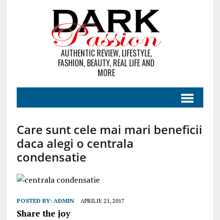
AUTHENTIC REVIEW, LIFESTYLE,
FASHION, BEAUTY, REAL LIFE AND
MORE
Care sunt cele mai mari beneficii
daca alegi o centrala
condensatie
POSTED BY:
ADMIN
APRILIE 21, 2017
Share the joy