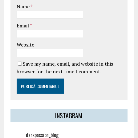
Name
*
Email
*
Website
Save my name, email, and website in this
browser for the next time I comment.
INSTAGRAM
darkpassion_blog