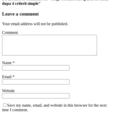
dupa 4 criterii simple"
Leave a comment
Your email address will not be published.
Comment
Name
*
Email
*
Website
Save my name, email, and website in this browser for the next
time I comment.