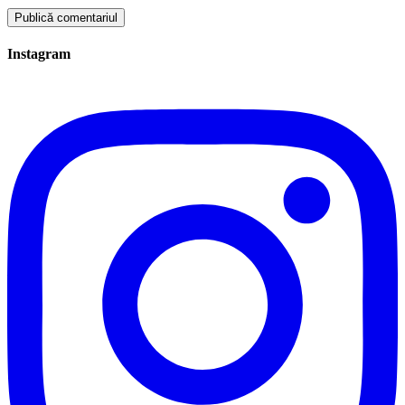
Instagram