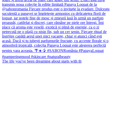
The life you've been dreaming about starts with th