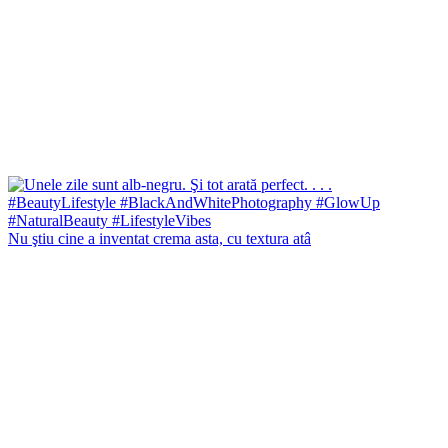
Nu ştiu cine a inventat crema asta, cu textura atâ