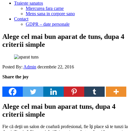
Traieste sanatos
Miercurea fara carne
Mens sana in corpore sano
Contact
GDPR – date personale
Alege cel mai bun aparat de tuns, dupa 4
criterii simple
Posted By:
Admin
decembrie 22, 2016
Share the joy
Alege cel mai bun aparat tuns, dupa 4
criterii simple
Fie că deţii un salon de coafură profesional, fie îţi place să te tunzi la