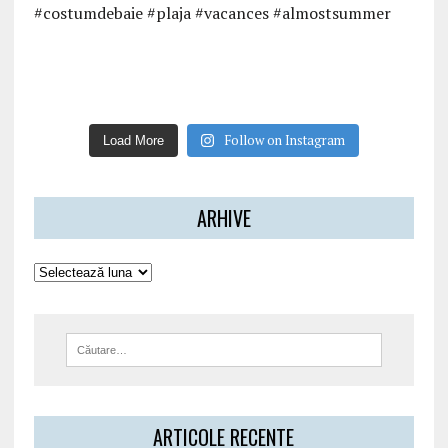
Follow on Instagram
Load More
ARHIVE
ARTICOLE RECENTE