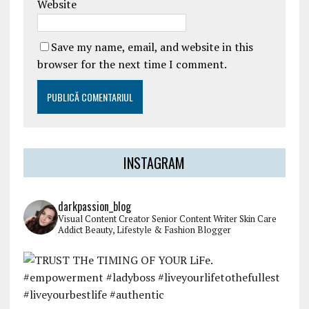
Website
Save my name, email, and website in this
browser for the next time I comment.
INSTAGRAM
darkpassion_blog
Visual Content Creator
Senior Content Writer
Skin Care
Addict
Beauty, Lifestyle & Fashion Blogger