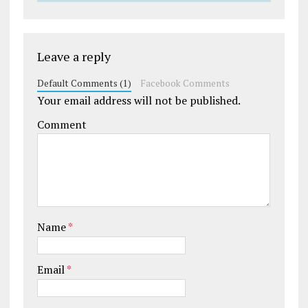
Leave a reply
Default Comments (1)
Facebook Comments
Your email address will not be published.
Comment
Name
*
Email
*