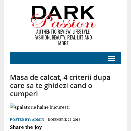
AUTHENTIC REVIEW, LIFESTYLE,
FASHION, BEAUTY, REAL LIFE AND
MORE
Masa de calcat, 4 criterii dupa
care sa te ghidezi cand o
cumperi
POSTED BY:
ADMIN
NOIEMBRIE 22, 2016
Share the joy