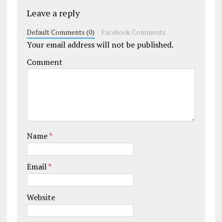
Leave a reply
Default Comments (0)
Facebook Comments
Your email address will not be published.
Comment
Name
*
Email
*
Website