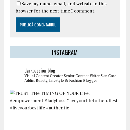
Save my name, email, and website in this
browser for the next time I comment.
INSTAGRAM
darkpassion_blog
Visual Content Creator
Senior Content Writer
Skin Care
Addict
Beauty, Lifestyle & Fashion Blogger