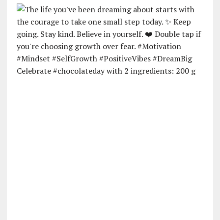
Celebrate #chocolateday with 2 ingredients: 200 g