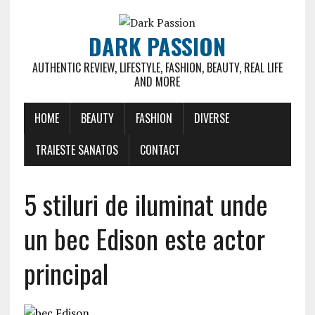
DARK PASSION
AUTHENTIC REVIEW, LIFESTYLE, FASHION, BEAUTY, REAL LIFE
AND MORE
HOME
BEAUTY
FASHION
DIVERSE
TRAIESTE SANATOS
CONTACT
5 stiluri de iluminat unde
un bec Edison este actor
principal