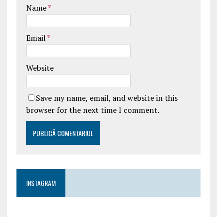
Name
*
Email
*
Website
Save my name, email, and website in this
browser for the next time I comment.
INSTAGRAM