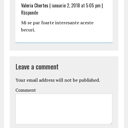
Valeria Chertes |
ianuarie 2, 2018 at 5:05 pm
|
Răspunde
Mi se par foarte interesante aceste
becuri.
Leave a comment
Your email address will not be published.
Comment