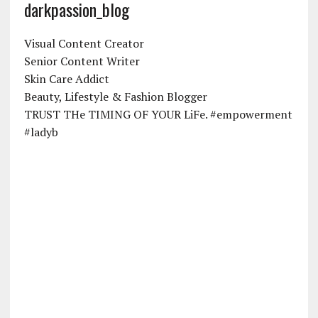
darkpassion_blog
Visual Content Creator
Senior Content Writer
Skin Care Addict
Beauty, Lifestyle & Fashion Blogger
TRUST THe TIMING OF YOUR LiFe. #empowerment
#ladyb