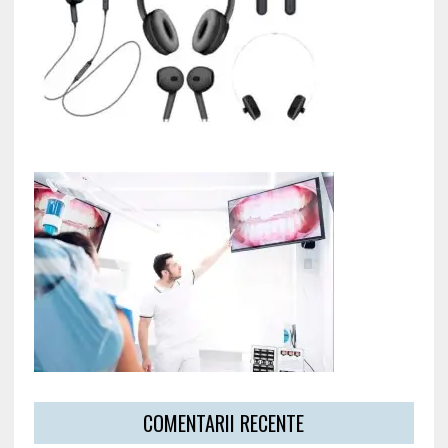
COMENTARII RECENTE