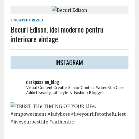
UNCATEGORIZED
Becuri Edison, idei moderne pentru
interioare vintage
INSTAGRAM
darkpassion_blog
Visual Content Creator
Senior Content Writer
Skin Care
Addict
Beauty, Lifestyle & Fashion Blogger