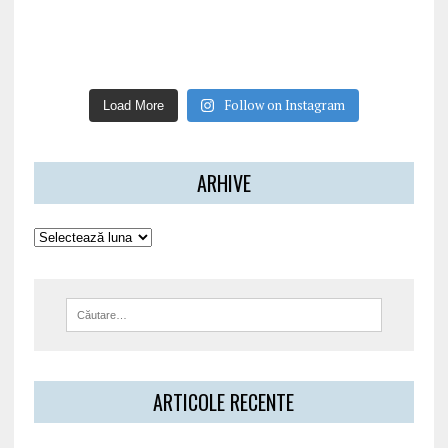
Follow on Instagram
Load More
ARHIVE
ARTICOLE RECENTE