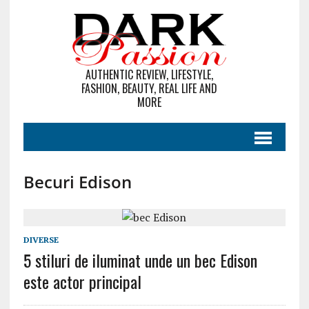
AUTHENTIC REVIEW, LIFESTYLE,
FASHION, BEAUTY, REAL LIFE AND
MORE
Becuri Edison
DIVERSE
5 stiluri de iluminat unde un bec Edison
este actor principal