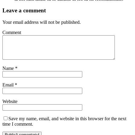
Leave a comment
Your email address will not be published.
Comment
Name
*
Email
*
Website
Save my name, email, and website in this browser for the next
time I comment.