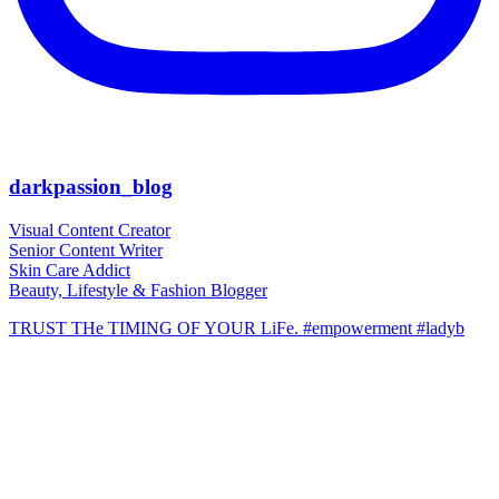
darkpassion_blog
Visual Content Creator
Senior Content Writer
Skin Care Addict
Beauty, Lifestyle & Fashion Blogger
TRUST THe TIMING OF YOUR LiFe. #empowerment #ladyb