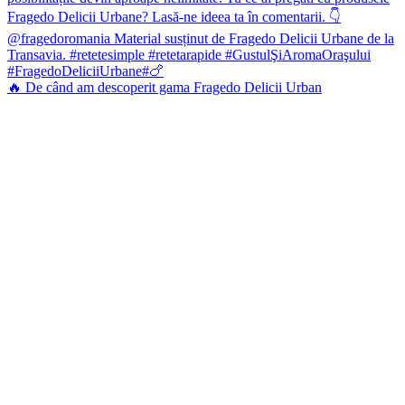
🔥 De când am descoperit gama Fragedo Delicii Urban