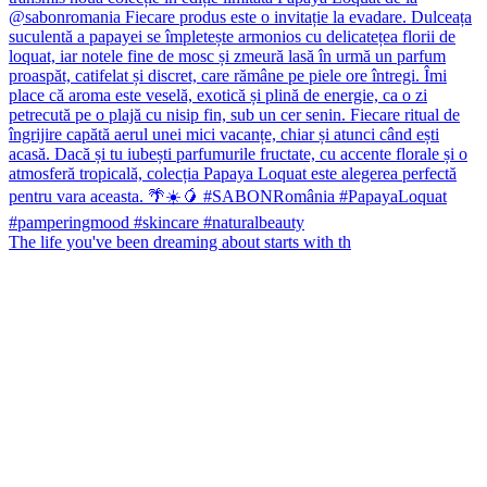
The life you've been dreaming about starts with th