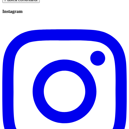
Instagram