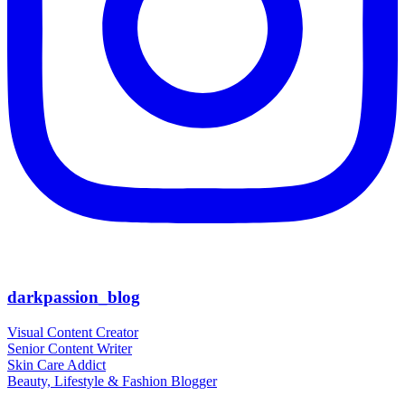
darkpassion_blog
Visual Content Creator
Senior Content Writer
Skin Care Addict
Beauty, Lifestyle & Fashion Blogger