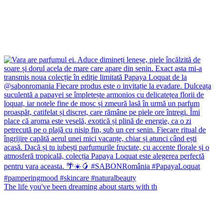
The life you've been dreaming about starts with th