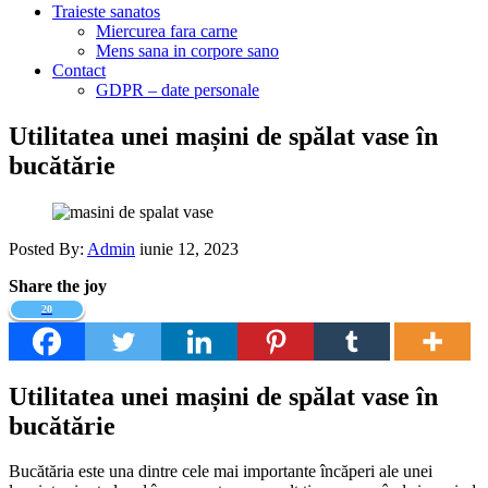
Traieste sanatos
Miercurea fara carne
Mens sana in corpore sano
Contact
GDPR – date personale
Utilitatea unei mașini de spălat vase în
bucătărie
Posted By:
Admin
iunie 12, 2023
Share the joy
20
Utilitatea unei mașini de spălat vase în
bucătărie
Bucătăria este una dintre cele mai importante încăperi ale unei