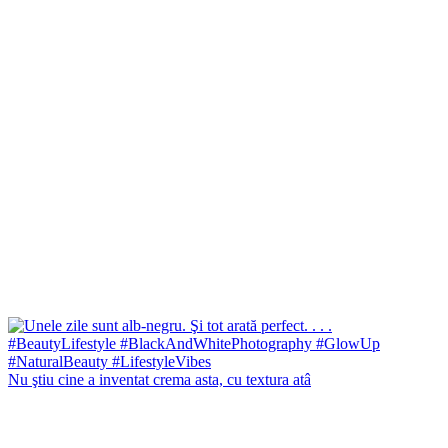
Nu ştiu cine a inventat crema asta, cu textura atâ