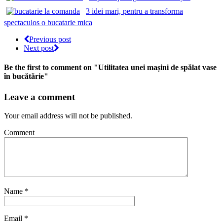
3 idei mari, pentru a transforma
spectaculos o bucatarie mica
Previous post
Next post
Be the first to comment
on "Utilitatea unei mașini de spălat vase
în bucătărie"
Leave a comment
Your email address will not be published.
Comment
Name
*
Email
*