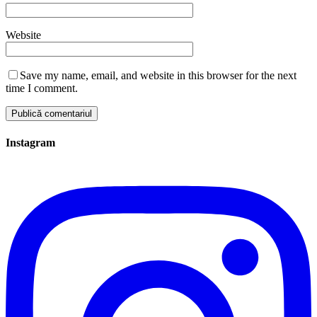
Website
Save my name, email, and website in this browser for the next
time I comment.
Instagram