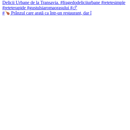
#
Prânzul care arată ca într-un restaurant, dar î