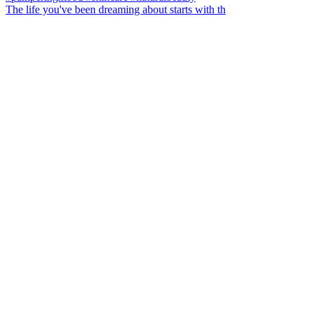
The life you've been dreaming about starts with th