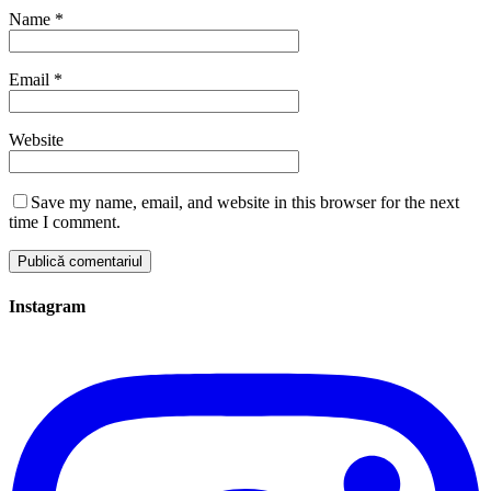
Name
*
Email
*
Website
Save my name, email, and website in this browser for the next
time I comment.
Instagram