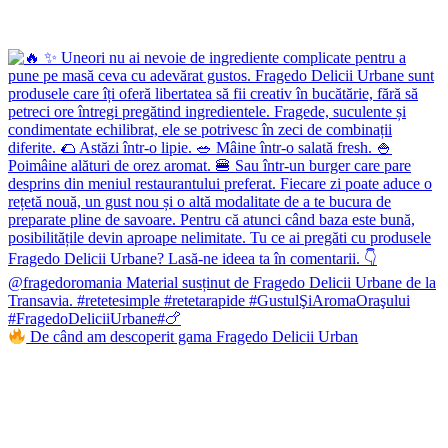
De când am descoperit gama Fragedo Delicii Urban