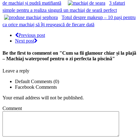
de machiaj și pudră matifiantă
3 sfaturi
simple pentru a realiza singură un machiaj de seară perfect
Totul despre makeup – 10 pași pentru
ca orice machiaj să îți reușească de fiecare dată
Previous post
Next post
Be the first to comment
on "Cum sa fii glamour chiar și la plajă
– Machiaj waterproof pentru o zi perfecta la piscină"
Leave a reply
Default Comments (0)
Facebook Comments
Your email address will not be published.
Comment