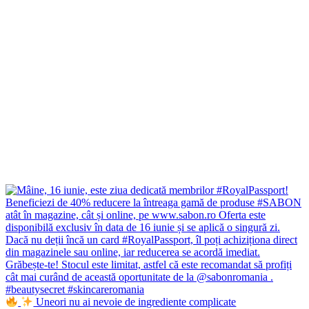
Uneori nu ai nevoie de ingrediente complicate