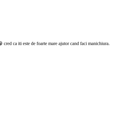
 cred ca iti este de foarte mare ajutor cand faci manichiura.