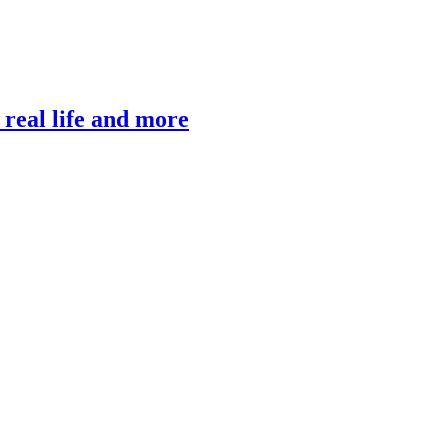
, real life and more