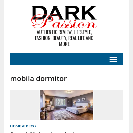
AUTHENTIC REVIEW, LIFESTYLE,
FASHION, BEAUTY, REAL LIFE AND
MORE
mobila dormitor
HOME & DECO