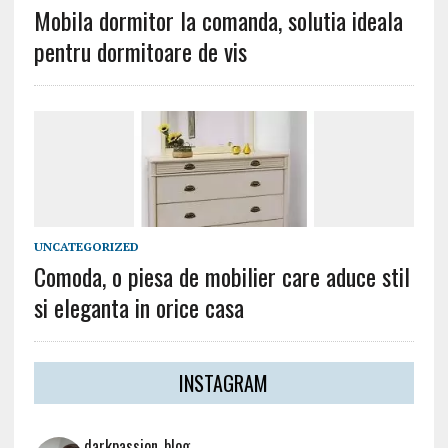
Mobila dormitor la comanda, solutia ideala
pentru dormitoare de vis
UNCATEGORIZED
Comoda, o piesa de mobilier care aduce stil
si eleganta in orice casa
INSTAGRAM
darkpassion_blog