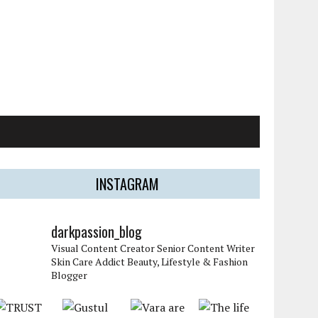
INSTAGRAM
darkpassion_blog
Visual Content Creator
Senior Content Writer
Skin Care Addict
Beauty, Lifestyle & Fashion
Blogger