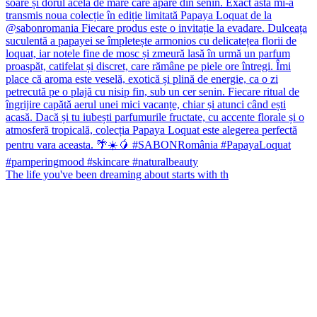
The life you've been dreaming about starts with th