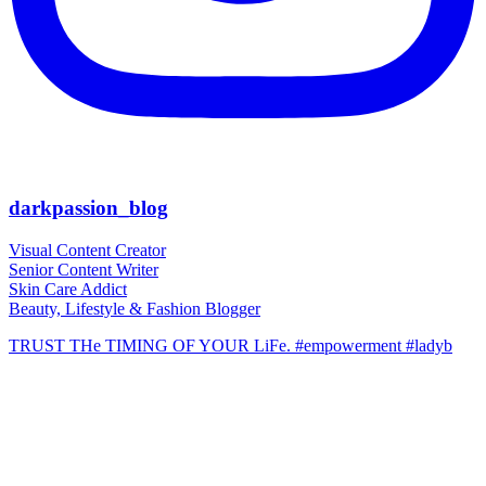
darkpassion_blog
Visual Content Creator
Senior Content Writer
Skin Care Addict
Beauty, Lifestyle & Fashion Blogger
TRUST THe TIMING OF YOUR LiFe. #empowerment #ladyb