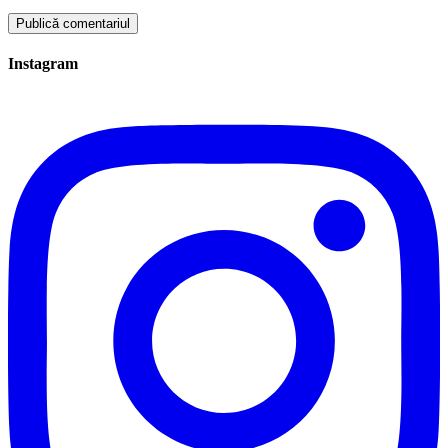
Instagram