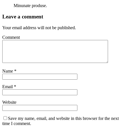
Minunate produse.
Leave a comment
Your email address will not be published.
Comment
Name
*
Email
*
Website
Save my name, email, and website in this browser for the next
time I comment.