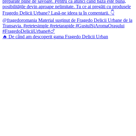
🔥 De când am descoperit gama Fragedo Delicii Urban