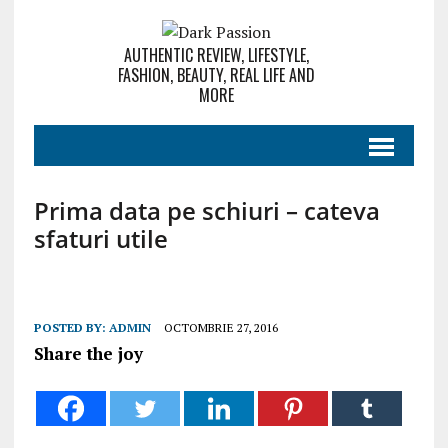
AUTHENTIC REVIEW, LIFESTYLE,
FASHION, BEAUTY, REAL LIFE AND
MORE
Prima data pe schiuri – cateva
sfaturi utile
POSTED BY:
ADMIN
OCTOMBRIE 27, 2016
Share the joy