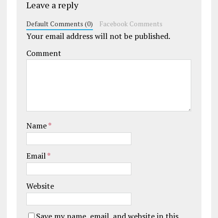
Leave a reply
Default Comments (0)
Facebook Comments
Your email address will not be published.
Comment
Name
*
Email
*
Website
Save my name, email, and website in this