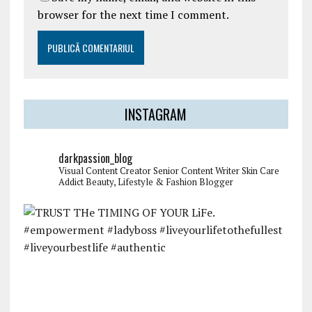
browser for the next time I comment.
INSTAGRAM
darkpassion_blog
Visual Content Creator
Senior Content Writer
Skin Care
Addict
Beauty, Lifestyle & Fashion Blogger