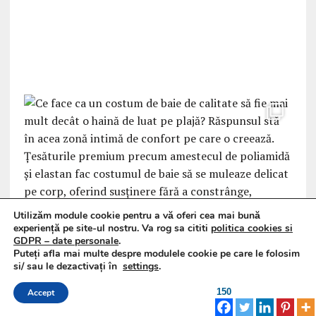
Utilizăm module cookie pentru a vă oferi cea mai bună
experiență pe site-ul nostru. Va rog sa cititi
politica cookies si
GDPR – date personale
.
Puteți afla mai multe despre modulele cookie pe care le folosim
si/ sau le dezactivați în
settings
.
150
Accept