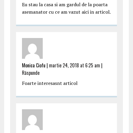
Eu stau la casa si am gardul de la poarta
asemanator cu ce am vazut aici in articol.
Monica Ciofu |
martie 24, 2018 at 6:25 am
|
Răspunde
Foarte interesasnt articol