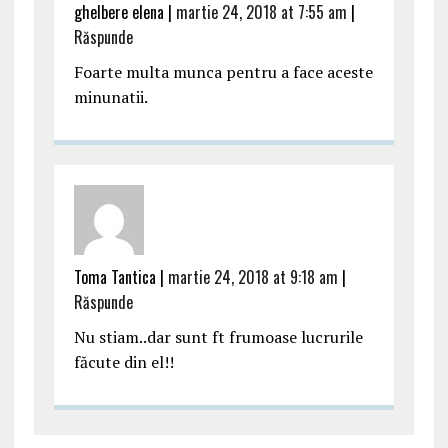
ghelbere elena |
martie 24, 2018 at 7:55 am
|
Răspunde
Foarte multa munca pentru a face aceste
minunatii.
Toma Tantica |
martie 24, 2018 at 9:18 am
|
Răspunde
Nu stiam..dar sunt ft frumoase lucrurile
făcute din el!!