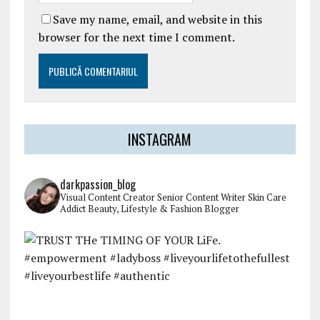
Save my name, email, and website in this
browser for the next time I comment.
INSTAGRAM
darkpassion_blog
Visual Content Creator
Senior Content Writer
Skin Care
Addict
Beauty, Lifestyle & Fashion Blogger