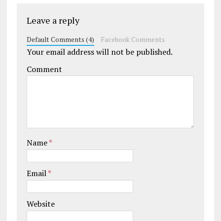
Leave a reply
Default Comments (4)
Facebook Comments
Your email address will not be published.
Comment
Name
*
Email
*
Website