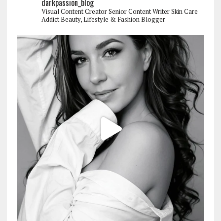
darkpassion_blog
Visual Content Creator
Senior Content Writer
Skin Care
Addict
Beauty, Lifestyle & Fashion Blogger