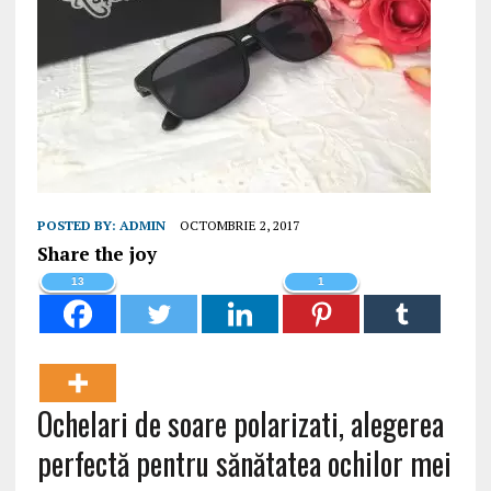
POSTED BY:
ADMIN
OCTOMBRIE 2, 2017
Share the joy
13
1
Ochelari de soare polarizati, alegerea
perfectă pentru sănătatea ochilor mei