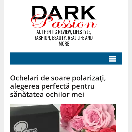
AUTHENTIC REVIEW, LIFESTYLE,
FASHION, BEAUTY, REAL LIFE AND
MORE
Ochelari de soare polarizați,
alegerea perfectă pentru
sănătatea ochilor mei