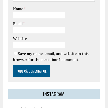
Name
*
Email
*
Website
Save my name, email, and website in this
browser for the next time I comment.
INSTAGRAM