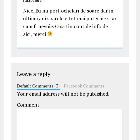
Nice. Eu nu port ochelari de soare dar in
ultimii ani soarele e tot mai puternic si ar
cam fi nevoie. O sa tin cont de info de
aici, merci
Leave a reply
Default Comments (3)
Facebook Comments
Your email address will not be published.
Comment