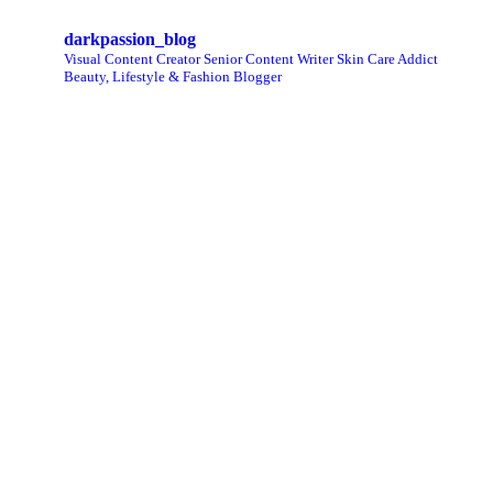
darkpassion_blog
Visual Content Creator
Senior Content Writer
Skin Care Addict
Beauty, Lifestyle & Fashion Blogger