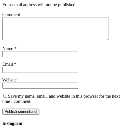
Your email address will not be published.
Comment
Name
*
Email
*
Website
Save my name, email, and website in this browser for the next
time I comment.
Instagram