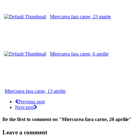
Miercurea fara carne, 23 martie
Miercurea fara carne, 6 aprilie
Miercurea fara carne, 13 aprilie
Previous post
Next post
Be the first to comment
on "Miercurea fara carne, 20 aprilie"
Leave a comment