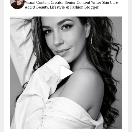
Visual Content Creator
Senior Content Writer
Skin Care
Addict
Beauty, Lifestyle & Fashion Blogger