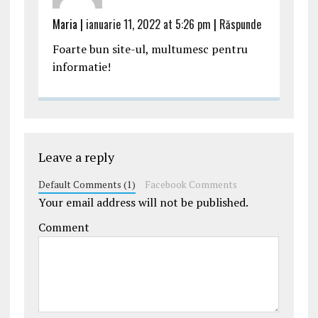
Maria |
ianuarie 11, 2022 at 5:26 pm
|
Răspunde
Foarte bun site-ul, multumesc pentru
informatie!
Leave a reply
Default Comments (1)
Facebook Comments
Your email address will not be published.
Comment