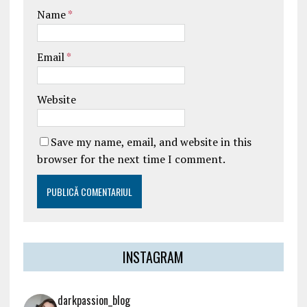
Name
*
Email
*
Website
Save my name, email, and website in this
browser for the next time I comment.
INSTAGRAM
darkpassion_blog