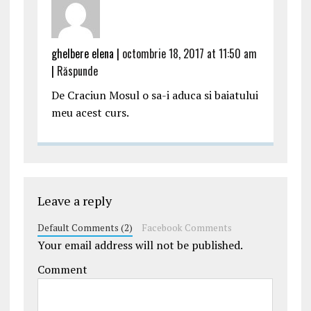
ghelbere elena |
octombrie 18, 2017 at 11:50 am
|
Răspunde
De Craciun Mosul o sa-i aduca si baiatului
meu acest curs.
Leave a reply
Default Comments (2)
Facebook Comments
Your email address will not be published.
Comment