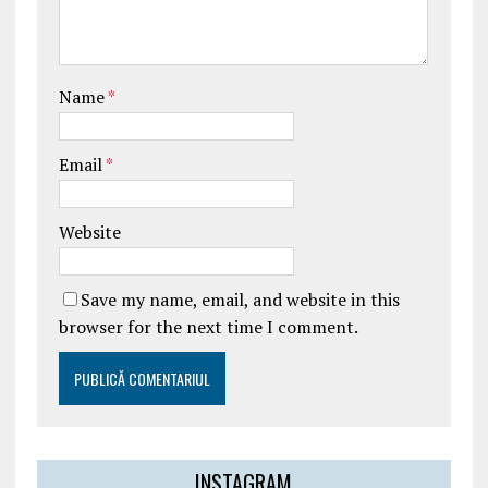
Name
*
Email
*
Website
Save my name, email, and website in this
browser for the next time I comment.
INSTAGRAM