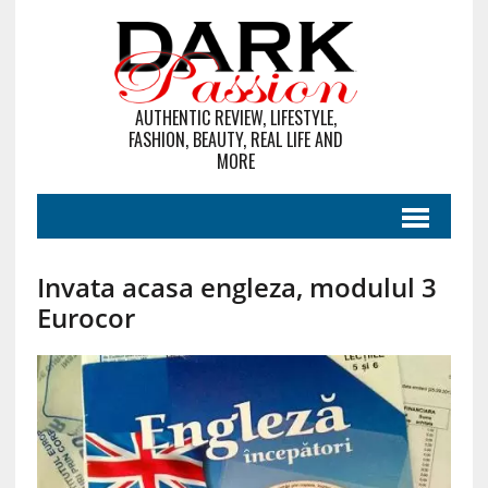
AUTHENTIC REVIEW, LIFESTYLE,
FASHION, BEAUTY, REAL LIFE AND
MORE
Invata acasa engleza, modulul 3
Eurocor