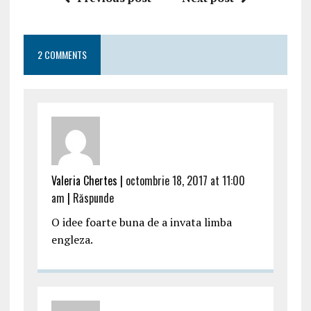
2 COMMENTS
Valeria Chertes |
octombrie 18, 2017 at 11:00
am
|
Răspunde
O idee foarte buna de a invata limba
engleza.