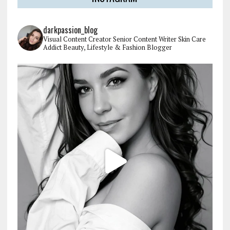
darkpassion_blog
Visual Content Creator
Senior Content Writer
Skin Care
Addict
Beauty, Lifestyle & Fashion Blogger