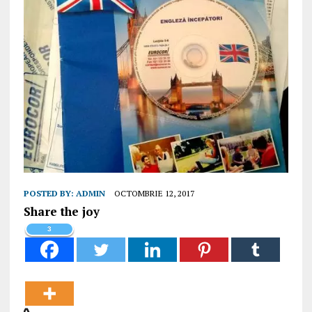
POSTED BY:
ADMIN
OCTOMBRIE 12, 2017
Share the joy
3