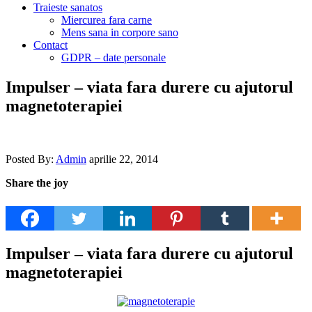
Traieste sanatos
Miercurea fara carne
Mens sana in corpore sano
Contact
GDPR – date personale
Impulser – viata fara durere cu ajutorul
magnetoterapiei
Posted By:
Admin
aprilie 22, 2014
Share the joy
Impulser – viata fara durere cu ajutorul
magnetoterapiei