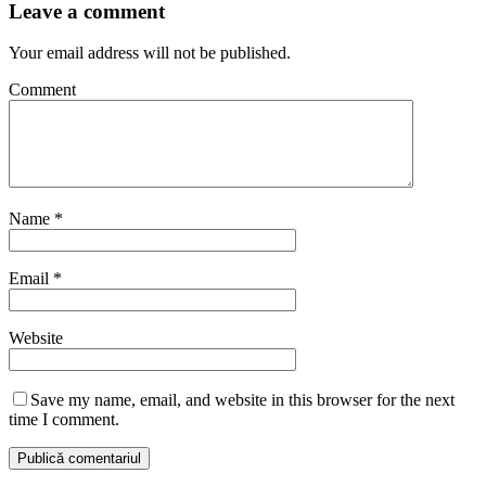
Leave a comment
Your email address will not be published.
Comment
Name
*
Email
*
Website
Save my name, email, and website in this browser for the next
time I comment.