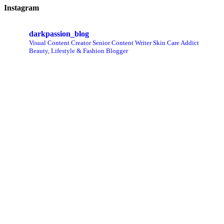
Instagram
darkpassion_blog
Visual Content Creator
Senior Content Writer
Skin Care Addict
Beauty, Lifestyle & Fashion Blogger