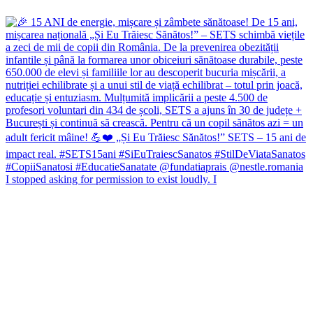
I stopped asking for permission to exist loudly. I