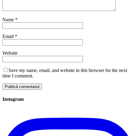
Name
*
Email
*
Website
Save my name, email, and website in this browser for the next
time I comment.
Instagram