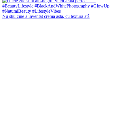
Nu ştiu cine a inventat crema asta, cu textura atâ