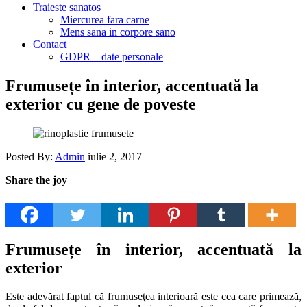
Traieste sanatos
Miercurea fara carne
Mens sana in corpore sano
Contact
GDPR – date personale
Frumusețe în interior, accentuată la
exterior cu gene de poveste
Posted By:
Admin
iulie 2, 2017
Share the joy
Frumusețe în interior, accentuată la
exterior
Este adevărat faptul că frumuseţea interioară este cea care primează,