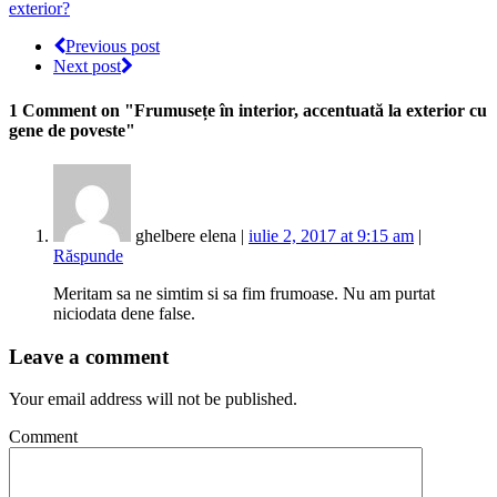
exterior?
Previous post
Next post
1 Comment
on "Frumusețe în interior, accentuată la exterior cu
gene de poveste"
ghelbere elena |
iulie 2, 2017 at 9:15 am
|
Răspunde
Meritam sa ne simtim si sa fim frumoase. Nu am purtat
niciodata dene false.
Leave a comment
Your email address will not be published.
Comment