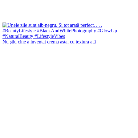
Nu ştiu cine a inventat crema asta, cu textura atâ