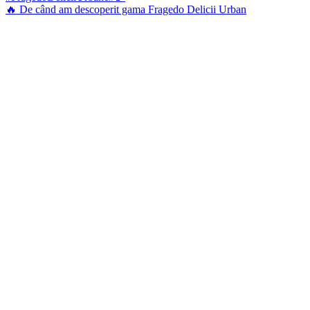
🔥 De când am descoperit gama Fragedo Delicii Urban