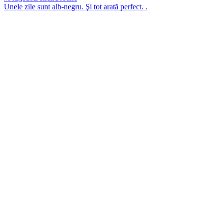
Unele zile sunt alb-negru. Şi tot arată perfect. .