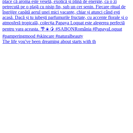
The life you've been dreaming about starts with th