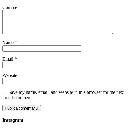
Comment
Name
*
Email
*
Website
Save my name, email, and website in this browser for the next
time I comment.
Instagram