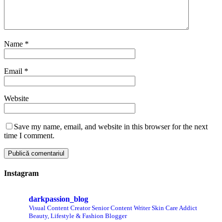
Name
*
Email
*
Website
Save my name, email, and website in this browser for the next
time I comment.
Instagram
darkpassion_blog
Visual Content Creator
Senior Content Writer
Skin Care Addict
Beauty, Lifestyle & Fashion Blogger