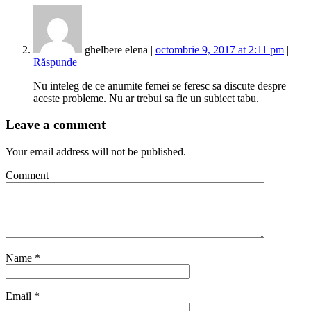
ghelbere elena |
octombrie 9, 2017 at 2:11 pm
|
Răspunde
Nu inteleg de ce anumite femei se feresc sa discute despre
aceste probleme. Nu ar trebui sa fie un subiect tabu.
Leave a comment
Your email address will not be published.
Comment
Name
*
Email
*