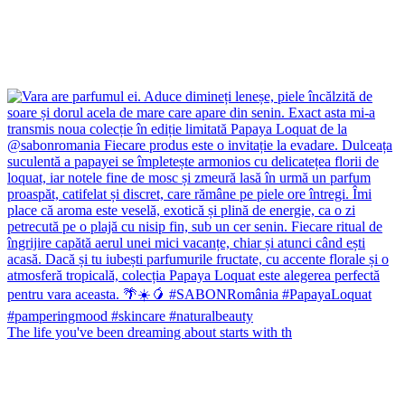
The life you've been dreaming about starts with th