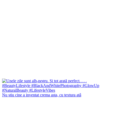
Nu ştiu cine a inventat crema asta, cu textura atâ