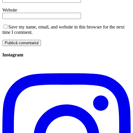
Website
Save my name, email, and website in this browser for the next
time I comment.
Instagram