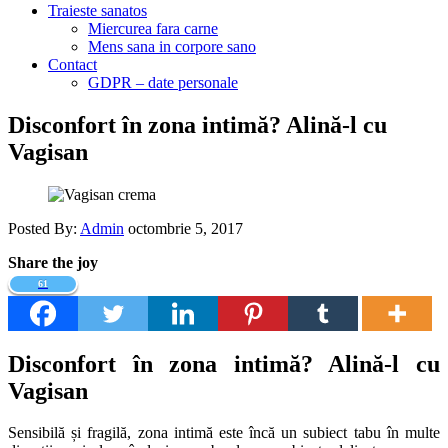
Traieste sanatos
Miercurea fara carne
Mens sana in corpore sano
Contact
GDPR – date personale
Disconfort în zona intimă? Alină-l cu
Vagisan
Posted By:
Admin
octombrie 5, 2017
Share the joy
61
Disconfort în zona intimă? Alină-l cu
Vagisan
Sensibilă și fragilă, zona intimă este încă un subiect tabu în multe