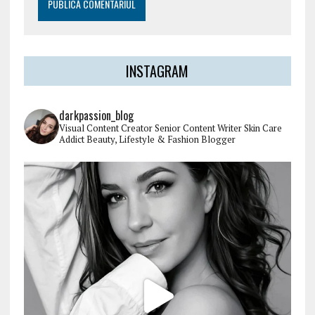
INSTAGRAM
darkpassion_blog
Visual Content Creator
Senior Content Writer
Skin Care
Addict
Beauty, Lifestyle & Fashion Blogger