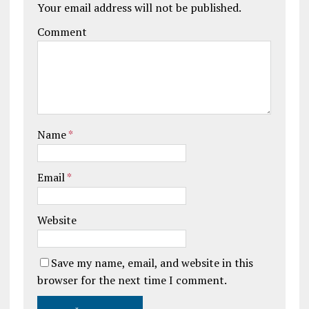
Your email address will not be published.
Comment
Name
*
Email
*
Website
Save my name, email, and website in this
browser for the next time I comment.