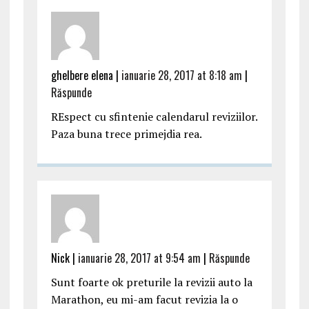
ghelbere elena |
ianuarie 28, 2017 at 8:18 am
|
Răspunde
REspect cu sfintenie calendarul reviziilor.
Paza buna trece primejdia rea.
Nick |
ianuarie 28, 2017 at 9:54 am
|
Răspunde
Sunt foarte ok preturile la revizii auto la
Marathon, eu mi-am facut revizia la o